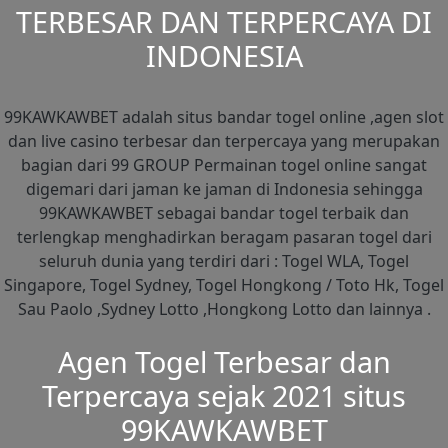
TERBESAR DAN TERPERCAYA DI
INDONESIA
99KAWKAWBET adalah situs bandar togel online ,agen slot
dan live casino terbesar dan terpercaya yang merupakan
bagian dari 99 GROUP Permainan togel online sangat
digemari dari jaman ke jaman di Indonesia sehingga
99KAWKAWBET sebagai bandar togel terbaik dan
terlengkap menghadirkan beragam pasaran togel dari
seluruh dunia yang terdiri dari : Togel WLA, Togel
Singapore, Togel Sydney, Togel Hongkong / Toto Hk, Togel
Sau Paolo ,Sydney Lotto ,Hongkong Lotto dan lainnya .
Agen Togel Terbesar dan
Terpercaya sejak 2021 situs
99KAWKAWBET