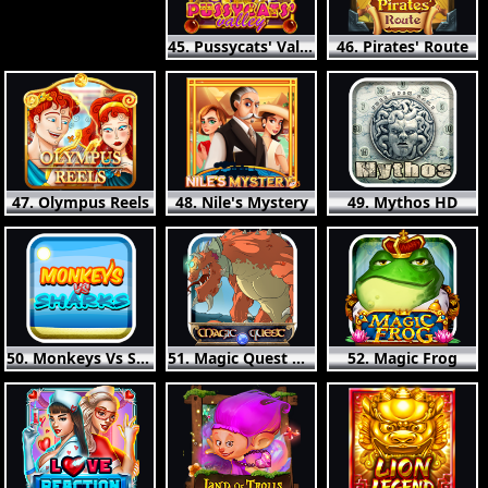
45. Pussycats' Valley
46. Pirates' Route
47. Olympus Reels
48. Nile's Mystery
49. Mythos HD
50. Monkeys Vs Sharks HD
51. Magic Quest HD
52. Magic Frog